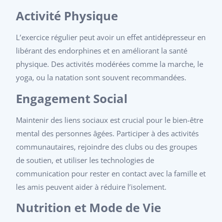
Activité Physique
L’exercice régulier peut avoir un effet antidépresseur en
libérant des endorphines et en améliorant la santé
physique. Des activités modérées comme la marche, le
yoga, ou la natation sont souvent recommandées.
Engagement Social
Maintenir des liens sociaux est crucial pour le bien-être
mental des personnes âgées. Participer à des activités
communautaires, rejoindre des clubs ou des groupes
de soutien, et utiliser les technologies de
communication pour rester en contact avec la famille et
les amis peuvent aider à réduire l’isolement.
Nutrition et Mode de Vie