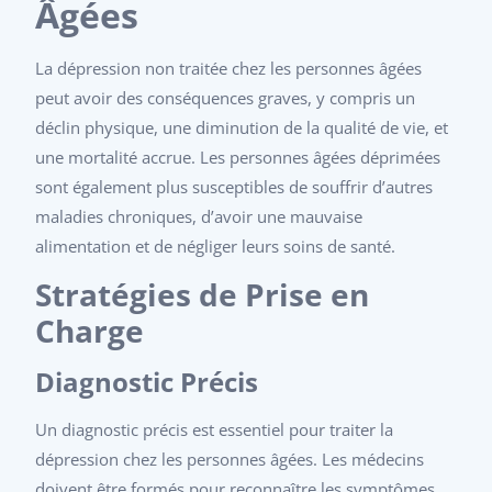
Âgées
La dépression non traitée chez les personnes âgées
peut avoir des conséquences graves, y compris un
déclin physique, une diminution de la qualité de vie, et
une mortalité accrue. Les personnes âgées déprimées
sont également plus susceptibles de souffrir d’autres
maladies chroniques, d’avoir une mauvaise
alimentation et de négliger leurs soins de santé.
Stratégies de Prise en
Charge
Diagnostic Précis
Un diagnostic précis est essentiel pour traiter la
dépression chez les personnes âgées. Les médecins
doivent être formés pour reconnaître les symptômes