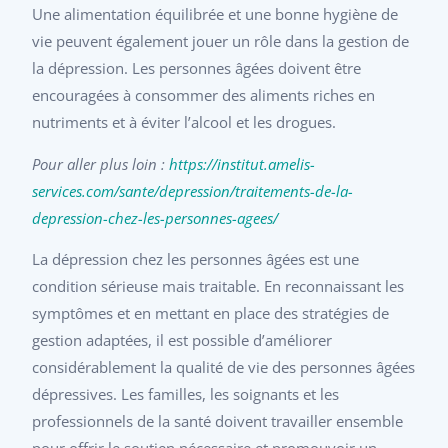
Une alimentation équilibrée et une bonne hygiène de
vie peuvent également jouer un rôle dans la gestion de
la dépression. Les personnes âgées doivent être
encouragées à consommer des aliments riches en
nutriments et à éviter l’alcool et les drogues.
Pour aller plus loin :
https://institut.amelis-
services.com/sante/depression/traitements-de-la-
depression-chez-les-personnes-agees/
La dépression chez les personnes âgées est une
condition sérieuse mais traitable. En reconnaissant les
symptômes et en mettant en place des stratégies de
gestion adaptées, il est possible d’améliorer
considérablement la qualité de vie des personnes âgées
dépressives. Les familles, les soignants et les
professionnels de la santé doivent travailler ensemble