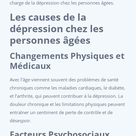
charge de la dépression chez les personnes âgées.
Les
causes de la
dépression chez les
personnes âgées
Changements Physiques et
Médicaux
Avec l’âge viennent souvent des problèmes de santé
chroniques comme les maladies cardiaques, le diabète,
et l’arthrite, qui peuvent contribuer à la dépression. La
douleur chronique et les limitations physiques peuvent
entraîner un sentiment de perte de contrôle et de
désespoir.
Facteurs Psychosociaux