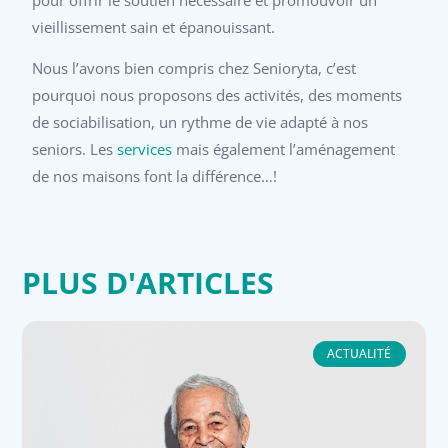
pour offrir le soutien nécessaire et promouvoir un
vieillissement sain et épanouissant.
Nous l’avons bien compris chez Senioryta, c’est
pourquoi nous proposons des activités, des moments
de sociabilisation, un rythme de vie adapté à nos
seniors. Les
services
mais également l’aménagement
de nos maisons font la différence…!
PLUS D'ARTICLES
ACTUALITÉ