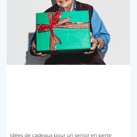
Idées de cadeaux pour un senior en perte