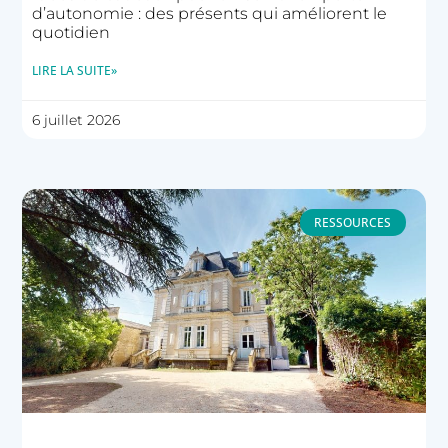
d’autonomie : des présents qui améliorent le
quotidien
LIRE LA SUITE»
6 juillet 2026
RESSOURCES