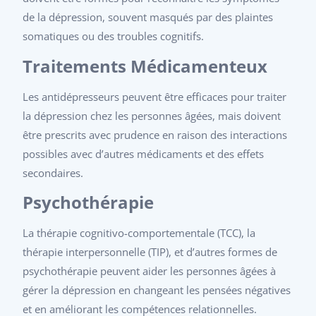
de la dépression, souvent masqués par des plaintes
somatiques ou des troubles cognitifs.
Traitements Médicamenteux
Les antidépresseurs peuvent être efficaces pour traiter
la dépression chez les personnes âgées, mais doivent
être prescrits avec prudence en raison des interactions
possibles avec d’autres médicaments et des effets
secondaires.
Psychothérapie
La thérapie cognitivo-comportementale (TCC), la
thérapie interpersonnelle (TIP), et d’autres formes de
psychothérapie peuvent aider les personnes âgées à
gérer la dépression en changeant les pensées négatives
et en améliorant les compétences relationnelles.