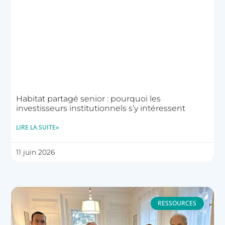
Habitat partagé senior : pourquoi les
investisseurs institutionnels s’y intéressent
LIRE LA SUITE»
11 juin 2026
RESSOURCES