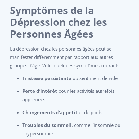
Symptômes de la
Dépression chez les
Personnes Âgées
La dépression chez les personnes âgées peut se
manifester différemment par rapport aux autres
groupes d’âge. Voici quelques symptômes courants :
Tristesse persistante
ou sentiment de vide
Perte d’intérêt
pour les activités autrefois
appréciées
Changements d’appétit
et de poids
Troubles du sommeil
, comme l’insomnie ou
l’hypersomnie