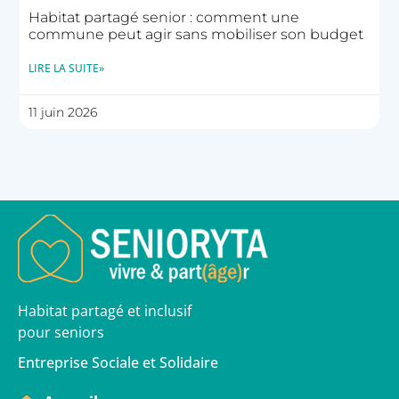
Habitat partagé senior : comment une
commune peut agir sans mobiliser son budget
LIRE LA SUITE»
11 juin 2026
Habitat partagé et inclusif
pour seniors
Entreprise Sociale et Solidaire