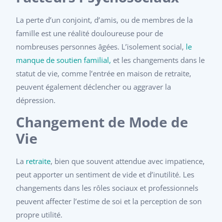
La perte d’un conjoint, d’amis, ou de membres de la
famille est une réalité douloureuse pour de
nombreuses personnes âgées. L’isolement social,
le
manque de soutien familial,
et les changements dans le
statut de vie, comme l’entrée en maison de retraite,
peuvent également déclencher ou aggraver la
dépression.
Changement de Mode de
Vie
La
retraite
, bien que souvent attendue avec impatience,
peut apporter un sentiment de vide et d’inutilité. Les
changements dans les rôles sociaux et professionnels
peuvent affecter l’estime de soi et la perception de son
propre utilité.