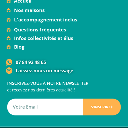
Accueil
Nos maisons
L'accompagnement inclus
Questions fréquentes
Infos collectivités et élus
Blog
07 84 92 48 65
Laissez-nous un message
INSCRIVEZ-VOUS À NOTRE NEWSLETTER
et recevez nos dernières actualité !
S'INSCRIRE