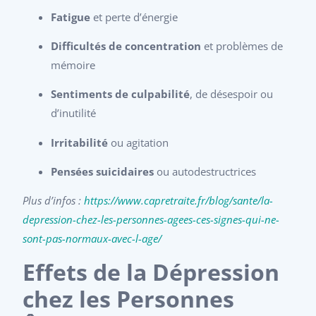
Fatigue
et perte d’énergie
Difficultés de concentration
et problèmes de
mémoire
Sentiments de culpabilité
, de désespoir ou
d’inutilité
Irritabilité
ou agitation
Pensées suicidaires
ou autodestructrices
Plus d’infos :
https://www.capretraite.fr/blog/sante/la-
depression-chez-les-personnes-agees-ces-signes-qui-ne-
sont-pas-normaux-avec-l-age/
Effets de la Dépression
chez les Personnes