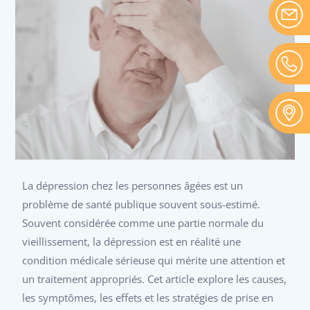
La dépression chez les personnes âgées est un
problème de santé publique souvent sous-estimé.
Souvent considérée comme une partie normale du
vieillissement, la dépression est en réalité une
condition médicale sérieuse qui mérite une attention et
un traitement appropriés. Cet article explore les causes,
les symptômes, les effets et les stratégies de prise en