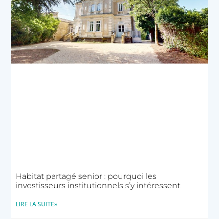
Habitat partagé senior : pourquoi les
investisseurs institutionnels s’y intéressent
LIRE LA SUITE»