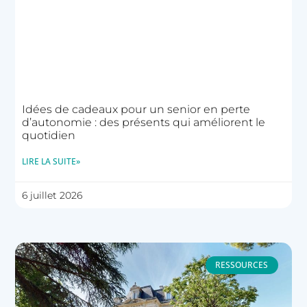
Idées de cadeaux pour un senior en perte
d’autonomie : des présents qui améliorent le
quotidien
LIRE LA SUITE»
6 juillet 2026
RESSOURCES