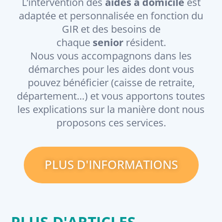
L’intervention des
aides à domicile
est
adaptée et personnalisée en fonction du
GIR et des besoins de
chaque
senior
résident.
Nous vous accompagnons dans les
démarches pour les aides dont vous
pouvez bénéficier (caisse de retraite,
département…) et vous apportons toutes
les explications sur la manière dont nous
proposons ces services.
PLUS D'INFORMATIONS
PLUS D'ARTICLES