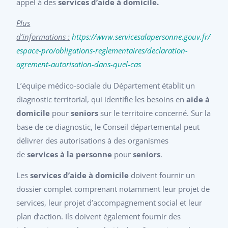
appel à des
services d’aide à domicile.
Plus
d’informations :
https://www.servicesalapersonne.gouv.fr/
espace-pro/obligations-reglementaires/declaration-
agrement-autorisation-dans-quel-cas
L’équipe médico-sociale du Département établit un
diagnostic territorial, qui identifie les besoins en
aide à
domicile
pour
seniors
sur le territoire concerné. Sur la
base de ce diagnostic, le Conseil départemental peut
délivrer des autorisations à des organismes
de
services à la personne
pour
seniors
.
Les
services d’aide à domicile
doivent fournir un
dossier complet comprenant notamment leur projet de
services, leur projet d’accompagnement social et leur
plan d’action. Ils doivent également fournir des