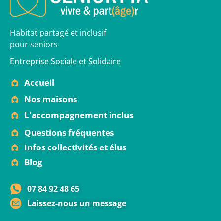
Habitat partagé et inclusif
pour seniors
Entreprise Sociale et Solidaire
Accueil
Nos maisons
L'accompagnement inclus
Questions fréquentes
Infos collectivités et élus
Blog
07 84 92 48 65
Laissez-nous un message