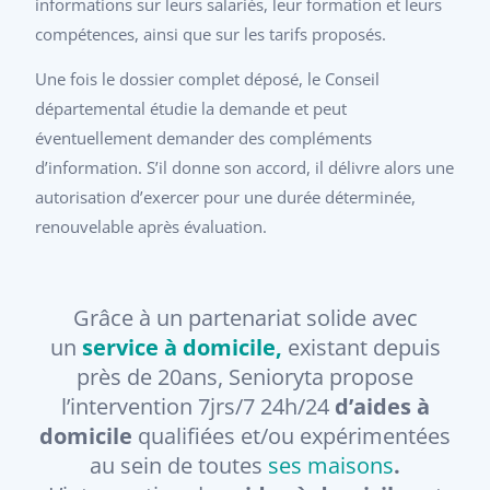
informations sur leurs salariés, leur formation et leurs
compétences, ainsi que sur les tarifs proposés.
Une fois le dossier complet déposé, le Conseil
départemental étudie la demande et peut
éventuellement demander des compléments
d’information. S’il donne son accord, il délivre alors une
autorisation d’exercer pour une durée déterminée,
renouvelable après évaluation.
Grâce à un partenariat solide avec
un
service à domicile,
existant depuis
près de 20ans, Senioryta propose
l’intervention 7jrs/7 24h/24
d’aides à
domicile
qualifiées et/ou expérimentées
au sein de toutes
ses maisons
.