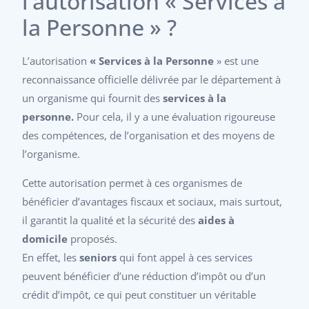
l’autorisation « Services à
la Personne » ?
L’autorisation
« Services à la Personne
» est une
reconnaissance officielle délivrée par le département à
un organisme qui fournit des
services à la
personne.
Pour cela, il y a une évaluation rigoureuse
des compétences, de l’organisation et des moyens de
l’organisme.
Cette autorisation permet à ces organismes de
bénéficier d’avantages fiscaux et sociaux, mais surtout,
il garantit la qualité et la sécurité des
aides à
domicile
proposés.
En effet, les
seniors
qui font appel à ces services
peuvent bénéficier d’une réduction d’impôt ou d’un
crédit d’impôt, ce qui peut constituer un véritable