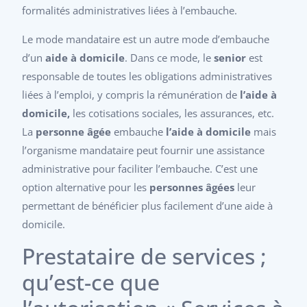
formalités administratives liées à l’embauche.
Le mode mandataire est un autre mode d’embauche
d’un
aide à domicile
. Dans ce mode, le
senior
est
responsable de toutes les obligations administratives
liées à l’emploi, y compris la rémunération de
l’aide à
domicile,
les cotisations sociales, les assurances, etc.
La
personne âgée
embauche
l’aide à domicile
mais
l’organisme mandataire peut fournir une assistance
administrative pour faciliter l’embauche. C’est une
option alternative pour les
personnes âgées
leur
permettant de bénéficier plus facilement d’une aide à
domicile.
Prestataire de services ;
qu’est-ce que