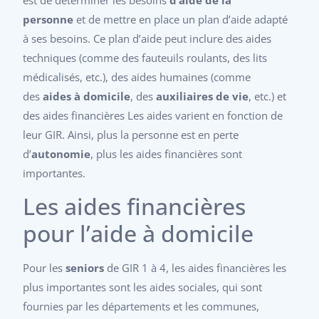
personne
et de mettre en place un plan d’aide adapté
à ses besoins. Ce plan d’aide peut inclure des aides
techniques (comme des fauteuils roulants, des lits
médicalisés, etc.), des aides humaines (comme
des
aides à domicile
, des
auxiliaires de vie
, etc.) et
des aides financières Les aides varient en fonction de
leur GIR. Ainsi, plus la personne est en perte
d’
autonomie
, plus les aides financières sont
importantes.
Les aides financières
pour l’aide à domicile
Pour les
seniors
de GIR 1 à 4, les aides financières les
plus importantes sont les aides sociales, qui sont
fournies par les départements et les communes,