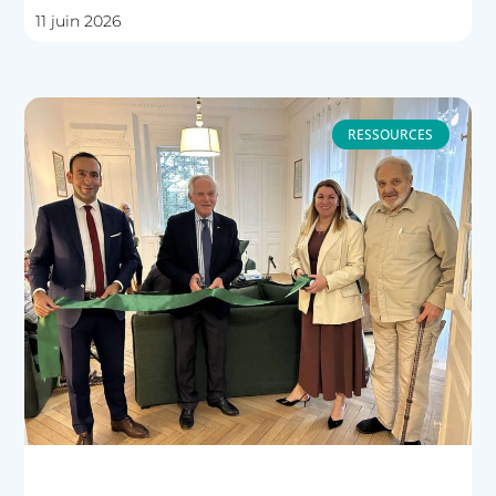
11 juin 2026
RESSOURCES