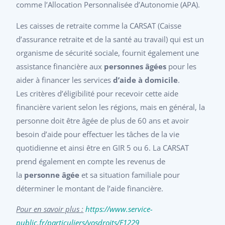
comme l’Allocation Personnalisée d’Autonomie (APA).
Les caisses de retraite comme la CARSAT (Caisse
d’assurance retraite et de la santé au travail) qui est un
organisme de sécurité sociale, fournit également une
assistance financière aux
personnes âgées
pour les
aider à financer les services
d’aide à domicile
.
Les critères d’éligibilité pour recevoir cette aide
financière varient selon les régions, mais en général, la
personne doit être âgée de plus de 60 ans et avoir
besoin d’aide pour effectuer les tâches de la vie
quotidienne et ainsi être en GIR 5 ou 6. La CARSAT
prend également en compte les revenus de
la
personne âgée
et sa situation familiale pour
déterminer le montant de l’aide financière.
Pour en savoir plus :
https://www.service-
public.fr/particuliers/vosdroits/F1229