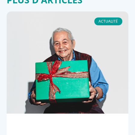
ACTUALITÉ