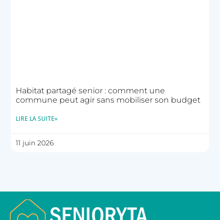
Habitat partagé senior : comment une
commune peut agir sans mobiliser son budget
LIRE LA SUITE»
11 juin 2026