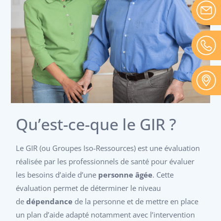
Qu’est-ce-que le GIR ?
Le GIR (ou Groupes Iso-Ressources) est une évaluation
réalisée par les professionnels de santé pour évaluer
les besoins d’aide d’une
personne âgée
. Cette
évaluation permet de déterminer le niveau
de
dépendance
de la personne et de mettre en place
un plan d’aide adapté notamment avec l’intervention