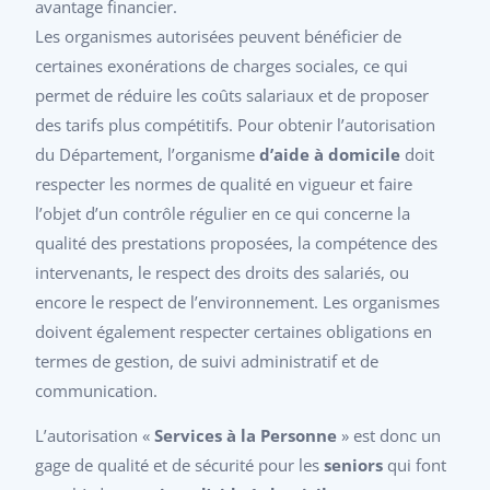
avantage financier.
Les organismes autorisées peuvent bénéficier de
certaines exonérations de charges sociales, ce qui
permet de réduire les coûts salariaux et de proposer
des tarifs plus compétitifs. Pour obtenir l’autorisation
du Département, l’organisme
d’aide à domicile
doit
respecter les normes de qualité en vigueur et faire
l’objet d’un contrôle régulier en ce qui concerne la
qualité des prestations proposées, la compétence des
intervenants, le respect des droits des salariés, ou
encore le respect de l’environnement. Les organismes
doivent également respecter certaines obligations en
termes de gestion, de suivi administratif et de
communication.
L’autorisation «
Services à la Personne
» est donc un
gage de qualité et de sécurité pour les
seniors
qui font