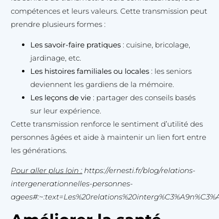
compétences et leurs valeurs. Cette transmission peut
prendre plusieurs formes :
Les savoir-faire pratiques
: cuisine, bricolage,
jardinage, etc.
Les histoires familiales ou locales
: les seniors
deviennent les gardiens de la mémoire.
Les leçons de vie
: partager des conseils basés
sur leur expérience.
Cette transmission renforce le sentiment d’utilité des
personnes âgées et aide à maintenir un lien fort entre
les générations.
Pour aller plus loin :
https://ernesti.fr/blog/relations-
intergenerationnelles-personnes-
agees#:~:text=Les%20relations%20interg%C3%A9n%C3%