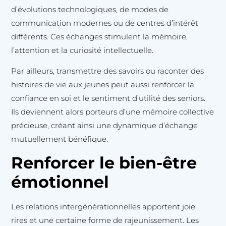
d’évolutions technologiques, de modes de
communication modernes ou de centres d’intérêt
différents. Ces échanges stimulent la mémoire,
l’attention et la curiosité intellectuelle.
Par ailleurs, transmettre des savoirs ou raconter des
histoires de vie aux jeunes peut aussi renforcer la
confiance en soi et le sentiment d’utilité des seniors.
Ils deviennent alors porteurs d’une mémoire collective
précieuse, créant ainsi une dynamique d’échange
mutuellement bénéfique.
Renforcer le bien-être
émotionnel
Les relations intergénérationnelles apportent joie,
rires et une certaine forme de rajeunissement. Les