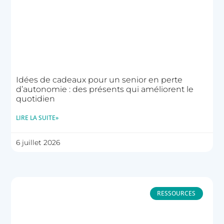
Idées de cadeaux pour un senior en perte
d’autonomie : des présents qui améliorent le
quotidien
LIRE LA SUITE»
6 juillet 2026
RESSOURCES