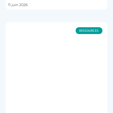
11 juin 2026
RESSOURCES