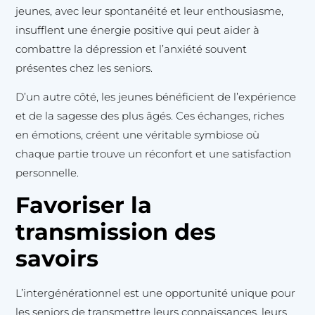
jeunes, avec leur spontanéité et leur enthousiasme,
insufflent une énergie positive qui peut aider à
combattre la dépression et l’anxiété souvent
présentes chez les seniors.
D’un autre côté, les jeunes bénéficient de l’expérience
et de la sagesse des plus âgés. Ces échanges, riches
en émotions, créent une véritable symbiose où
chaque partie trouve un réconfort et une satisfaction
personnelle.
Favoriser la
transmission des
savoirs
L’intergénérationnel est une opportunité unique pour
les seniors de transmettre leurs connaissances, leurs