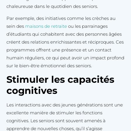
chaleureuse dans le quotidien des seniors.
Par exemple, des initiatives comme les crèches au
sein des
maisons de retraite
ou les parrainages
d’étudiants qui cohabitent avec des personnes âgées
créent des relations enrichissantes et réciproques. Ces
programmes offrent une présence et un contact
humain réguliers, ce qui peut avoir un impact profond
sur le bien-être émotionnel des seniors.
Stimuler les capacités
cognitives
Les interactions avec des jeunes générations sont une
excellente manière de stimuler les fonctions
cognitives. Les seniors sont souvent amenés à
apprendre de nouvelles choses, qu’il s’agisse