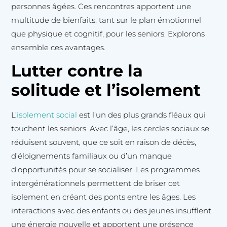
personnes âgées. Ces rencontres apportent une
multitude de bienfaits, tant sur le plan émotionnel
que physique et cognitif, pour les seniors. Explorons
ensemble ces avantages.
Lutter contre la
solitude et l’isolement
L’
isolement social
est l’un des plus grands fléaux qui
touchent les seniors. Avec l’âge, les cercles sociaux se
réduisent souvent, que ce soit en raison de décès,
d’éloignements familiaux ou d’un manque
d’opportunités pour se socialiser. Les programmes
intergénérationnels permettent de briser cet
isolement en créant des ponts entre les âges. Les
interactions avec des enfants ou des jeunes insufflent
une énergie nouvelle et apportent une présence