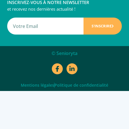
INSCRIVEZ-VOUS À NOTRE NEWSLETTER
et recevez nos dernières actualité !
S'INSCRIRE
© Senioryta
Mentions légales
Politique de confidentialité