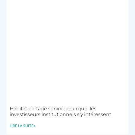
Habitat partagé senior : pourquoi les
investisseurs institutionnels s’y intéressent
LIRE LA SUITE»