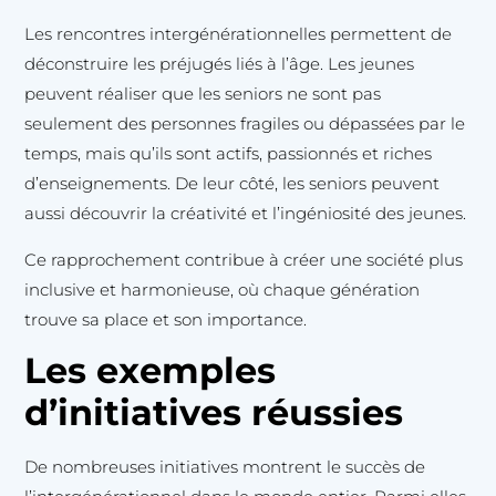
Les rencontres intergénérationnelles permettent de
déconstruire les préjugés liés à l’âge. Les jeunes
peuvent réaliser que les seniors ne sont pas
seulement des personnes fragiles ou dépassées par le
temps, mais qu’ils sont actifs, passionnés et riches
d’enseignements. De leur côté, les seniors peuvent
aussi découvrir la créativité et l’ingéniosité des jeunes.
Ce rapprochement contribue à créer une société plus
inclusive et harmonieuse, où chaque génération
trouve sa place et son importance.
Les exemples
d’initiatives réussies
De nombreuses initiatives montrent le succès de