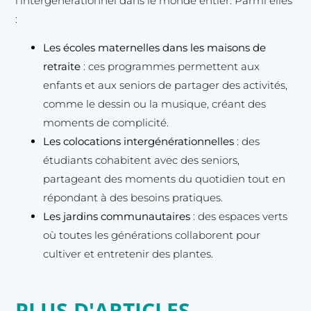
l’intergénérationnel dans le monde entier. Parmi elles
:
Les écoles maternelles dans les maisons de
retraite
: ces programmes permettent aux
enfants et aux seniors de partager des activités,
comme le dessin ou la musique, créant des
moments de complicité.
Les colocations intergénérationnelles
: des
étudiants cohabitent avec des seniors,
partageant des moments du quotidien tout en
répondant à des besoins pratiques.
Les jardins communautaires
: des espaces verts
où toutes les générations collaborent pour
cultiver et entretenir des plantes.
PLUS D'ARTICLES