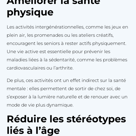
Améliorer la santé
physique
Les activités intergénérationnelles, comme les jeux en
plein air, les promenades ou les ateliers créatifs,
encouragent les seniors à rester actifs physiquement.
Une vie active est essentielle pour prévenir les
maladies liées à la sédentarité, comme les problèmes
cardiovasculaires ou l’arthrite.
De plus, ces activités ont un effet indirect sur la santé
mentale : elles permettent de sortir de chez soi, de
s’exposer à la lumière naturelle et de renouer avec un
mode de vie plus dynamique.
Réduire les stéréotypes
liés à l’âge