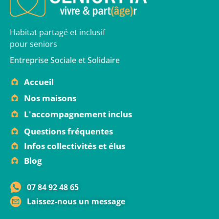
Habitat partagé et inclusif
pour seniors
Entreprise Sociale et Solidaire
Accueil
Nos maisons
L'accompagnement inclus
Questions fréquentes
Infos collectivités et élus
Blog
07 84 92 48 65
Laissez-nous un message