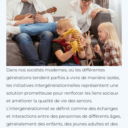
Dans nos sociétés modernes, où les différentes
générations tendent parfois à vivre de manière isolée,
les initiatives intergénérationnelles représentent une
solution prometteuse pour renforcer les liens sociaux
et améliorer la qualité de vie des seniors.
L’intergénérationnel se définit comme des échanges
et interactions entre des personnes de différents âges,
généralement des enfants, des jeunes adultes et des