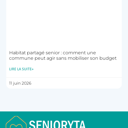
Habitat partagé senior : comment une
commune peut agir sans mobiliser son budget
LIRE LA SUITE»
11 juin 2026