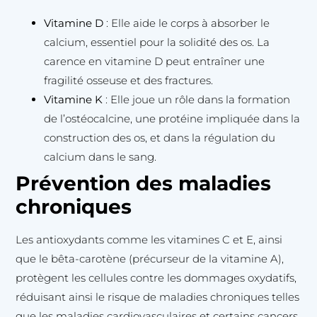
Vitamine D
: Elle aide le corps à absorber le
calcium, essentiel pour la solidité des os. La
carence en vitamine D peut entraîner une
fragilité osseuse et des fractures.
Vitamine K
: Elle joue un rôle dans la formation
de l’ostéocalcine, une protéine impliquée dans la
construction des os, et dans la régulation du
calcium dans le sang.
Prévention des maladies
chroniques
Les antioxydants comme les vitamines C et E, ainsi
que le bêta-carotène (précurseur de la vitamine A),
protègent les cellules contre les dommages oxydatifs,
réduisant ainsi le risque de maladies chroniques telles
que les maladies cardiovasculaires et certains cancers