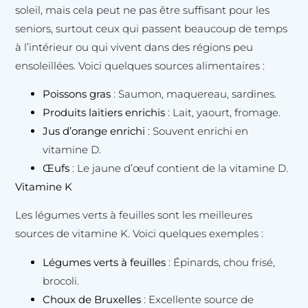
soleil, mais cela peut ne pas être suffisant pour les
seniors, surtout ceux qui passent beaucoup de temps
à l’intérieur ou qui vivent dans des régions peu
ensoleillées. Voici quelques sources alimentaires :
Poissons gras
: Saumon, maquereau, sardines.
Produits laitiers enrichis
: Lait, yaourt, fromage.
Jus d’orange enrichi
: Souvent enrichi en
vitamine D.
Œufs
: Le jaune d’œuf contient de la vitamine D.
Vitamine K
Les légumes verts à feuilles sont les meilleures
sources de vitamine K. Voici quelques exemples :
Légumes verts à feuilles
: Épinards, chou frisé,
brocoli.
Choux de Bruxelles
: Excellente source de