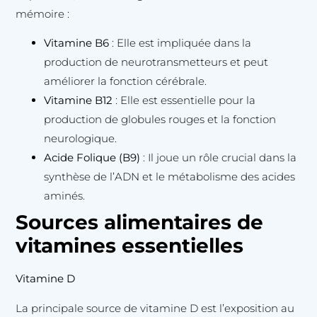
mémoire :
Vitamine B6
: Elle est impliquée dans la
production de neurotransmetteurs et peut
améliorer la fonction cérébrale.
Vitamine B12
: Elle est essentielle pour la
production de globules rouges et la fonction
neurologique.
Acide Folique (B9)
: Il joue un rôle crucial dans la
synthèse de l’ADN et le métabolisme des acides
aminés.
Sources alimentaires de
vitamines essentielles
Vitamine D
La principale source de vitamine D est l’exposition au