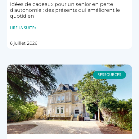
Idées de cadeaux pour un senior en perte
d’autonomie : des présents qui améliorent le
quotidien
LIRE LA SUITE»
6 juillet 2026
RESSOURCES