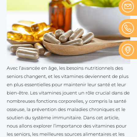
Avec l’avancée en âge, les besoins nutritionnels des
seniors changent, et les vitamines deviennent de plus
en plus essentielles pour maintenir leur santé et leur
bien-être. Les vitamines jouent un rôle crucial dans de
nombreuses fonctions corporelles, y compris la santé
osseuse, la prévention des maladies chroniques et le
soutien du système immunitaire. Dans cet article,
nous allons explorer l’importance des vitamines pour
les seniors, les meilleures sources alimentaires et les