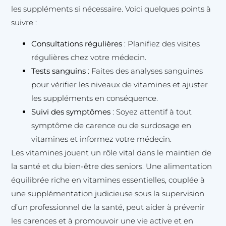
les suppléments si nécessaire. Voici quelques points à
suivre :
Consultations régulières
: Planifiez des visites
régulières chez votre médecin.
Tests sanguins
: Faites des analyses sanguines
pour vérifier les niveaux de vitamines et ajuster
les suppléments en conséquence.
Suivi des symptômes
: Soyez attentif à tout
symptôme de carence ou de surdosage en
vitamines et informez votre médecin.
Les vitamines jouent un rôle vital dans le maintien de
la santé et du bien-être des seniors. Une alimentation
équilibrée riche en vitamines essentielles, couplée à
une supplémentation judicieuse sous la supervision
d’un professionnel de la santé, peut aider à prévenir
les carences et à promouvoir une vie active et en