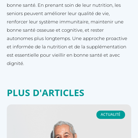
bonne santé. En prenant soin de leur nutrition, les
seniors peuvent améliorer leur qualité de vie,
renforcer leur système immunitaire, maintenir une
bonne santé osseuse et cognitive, et rester
autonomes plus longtemps. Une approche proactive
et informée de la nutrition et de la supplémentation
est essentielle pour vieillir en bonne santé et avec
dignité.
PLUS D'ARTICLES
ACTUALITÉ