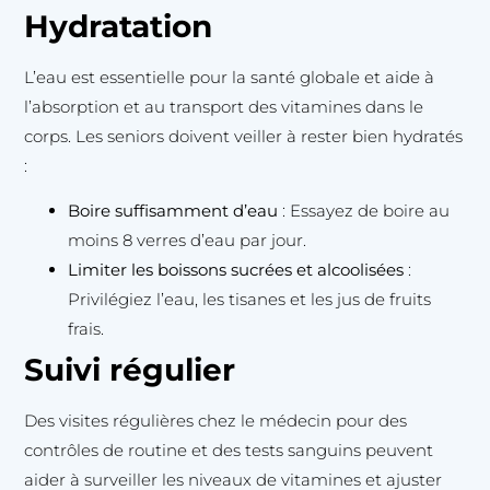
Hydratation
L’eau est essentielle pour la santé globale et aide à
l’absorption et au transport des vitamines dans le
corps. Les seniors doivent veiller à rester bien hydratés
:
Boire suffisamment d’eau
: Essayez de boire au
moins 8 verres d’eau par jour.
Limiter les boissons sucrées et alcoolisées
:
Privilégiez l’eau, les tisanes et les jus de fruits
frais.
Suivi régulier
Des visites régulières chez le médecin pour des
contrôles de routine et des tests sanguins peuvent
aider à surveiller les niveaux de vitamines et ajuster