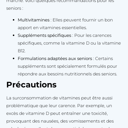
marché. Voici quelques recommandations pour les
seniors :
Multivitamines
: Elles peuvent fournir un bon
apport en vitamines essentielles.
Suppléments spécifiques
: Pour les carences
spécifiques, comme la vitamine D ou la vitamine
B12.
Formulations adaptées aux seniors
: Certains
suppléments sont spécialement formulés pour
répondre aux besoins nutritionnels des seniors.
Précautions
La surconsommation de vitamines peut être aussi
problématique que leur carence. Par exemple, un
excès de vitamine D peut entraîner une toxicité,
provoquant des nausées, des vomissements et des