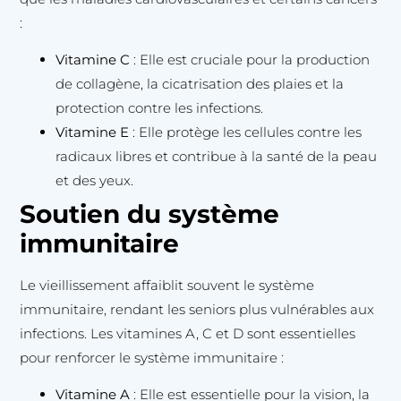
:
Vitamine C
: Elle est cruciale pour la production
de collagène, la cicatrisation des plaies et la
protection contre les infections.
Vitamine E
: Elle protège les cellules contre les
radicaux libres et contribue à la santé de la peau
et des yeux.
Soutien du système
immunitaire
Le vieillissement affaiblit souvent le système
immunitaire, rendant les seniors plus vulnérables aux
infections. Les vitamines A, C et D sont essentielles
pour renforcer le système immunitaire :
Vitamine A
: Elle est essentielle pour la vision, la