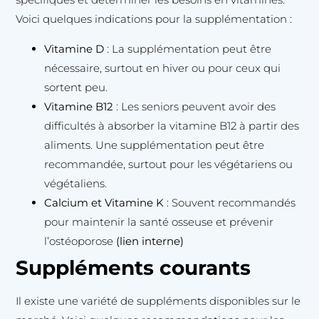
Voici quelques indications pour la supplémentation :
Vitamine D
: La supplémentation peut être
nécessaire, surtout en hiver ou pour ceux qui
sortent peu.
Vitamine B12
: Les seniors peuvent avoir des
difficultés à absorber la vitamine B12 à partir des
aliments. Une supplémentation peut être
recommandée, surtout pour les végétariens ou
végétaliens.
Calcium et Vitamine K
: Souvent recommandés
pour maintenir la santé osseuse et prévenir
l’ostéoporose
(lien interne)
Suppléments courants
Il existe une variété de suppléments disponibles sur le