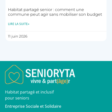
Habitat partagé senior : comment une
commune peut agir sans mobiliser son budget
LIRE LA SUITE»
11 juin 2026
Habitat partagé et inclusif
pour seniors
Entreprise Sociale et Solidaire