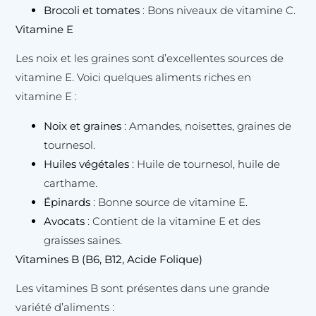
Brocoli et tomates
: Bons niveaux de vitamine C.
Vitamine E
Les noix et les graines sont d’excellentes sources de
vitamine E. Voici quelques aliments riches en
vitamine E :
Noix et graines
: Amandes, noisettes, graines de
tournesol.
Huiles végétales
: Huile de tournesol, huile de
carthame.
Épinards
: Bonne source de vitamine E.
Avocats
: Contient de la vitamine E et des
graisses saines.
Vitamines B (B6, B12, Acide Folique)
Les vitamines B sont présentes dans une grande
variété d’aliments :