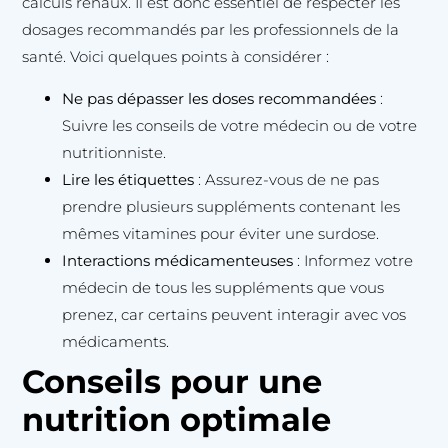
calculs rénaux. Il est donc essentiel de respecter les
dosages recommandés par les professionnels de la
santé. Voici quelques points à considérer :
Ne pas dépasser les doses recommandées
:
Suivre les conseils de votre médecin ou de votre
nutritionniste.
Lire les étiquettes
: Assurez-vous de ne pas
prendre plusieurs suppléments contenant les
mêmes vitamines pour éviter une surdose.
Interactions médicamenteuses
: Informez votre
médecin de tous les suppléments que vous
prenez, car certains peuvent interagir avec vos
médicaments.
Conseils pour une
nutrition optimale