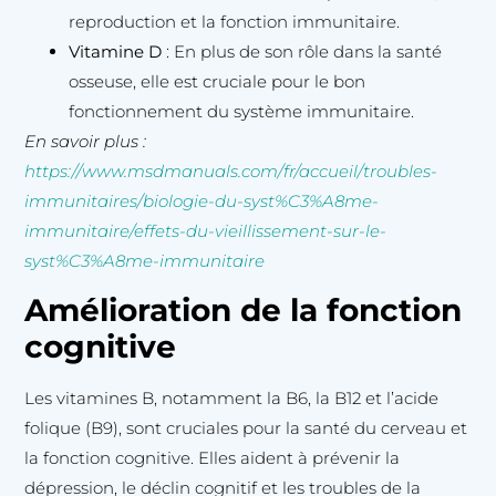
reproduction et la fonction immunitaire.
Vitamine D
: En plus de son rôle dans la santé
osseuse, elle est cruciale pour le bon
fonctionnement du système immunitaire.
En savoir plus :
https://www.msdmanuals.com/fr/accueil/troubles-
immunitaires/biologie-du-syst%C3%A8me-
immunitaire/effets-du-vieillissement-sur-le-
syst%C3%A8me-immunitaire
Amélioration de la fonction
cognitive
Les vitamines B, notamment la B6, la B12 et l’acide
folique (B9), sont cruciales pour la santé du cerveau et
la fonction cognitive. Elles aident à prévenir la
dépression, le déclin cognitif et les troubles de la