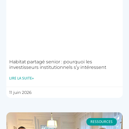
Habitat partagé senior : pourquoi les
investisseurs institutionnels s’y intéressent
LIRE LA SUITE»
11 juin 2026
RESSOURCES