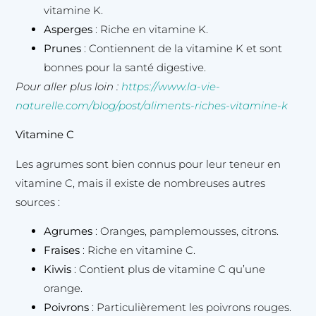
vitamine K.
Asperges
: Riche en vitamine K.
Prunes
: Contiennent de la vitamine K et sont
bonnes pour la santé digestive.
Pour aller plus loin :
https://www.la-vie-
naturelle.com/blog/post/aliments-riches-vitamine-k
Vitamine C
Les agrumes sont bien connus pour leur teneur en
vitamine C, mais il existe de nombreuses autres
sources :
Agrumes
: Oranges, pamplemousses, citrons.
Fraises
: Riche en vitamine C.
Kiwis
: Contient plus de vitamine C qu’une
orange.
Poivrons
: Particulièrement les poivrons rouges.