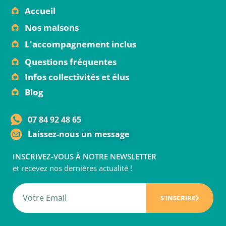
Accueil
Nos maisons
L'accompagnement inclus
Questions fréquentes
Infos collectivités et élus
Blog
07 84 92 48 65
Laissez-nous un message
INSCRIVEZ-VOUS À NOTRE NEWSLETTER
et recevez nos dernières actualité !
S'INSCRIRE