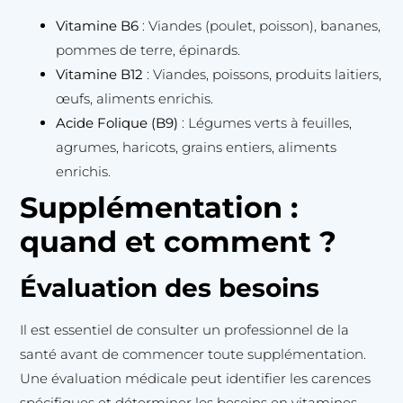
Vitamine B6
: Viandes (poulet, poisson), bananes,
pommes de terre, épinards.
Vitamine B12
: Viandes, poissons, produits laitiers,
œufs, aliments enrichis.
Acide Folique (B9)
: Légumes verts à feuilles,
agrumes, haricots, grains entiers, aliments
enrichis.
Supplémentation :
quand et comment ?
Évaluation des besoins
Il est essentiel de consulter un professionnel de la
santé avant de commencer toute supplémentation.
Une évaluation médicale peut identifier les carences
spécifiques et déterminer les besoins en vitamines.