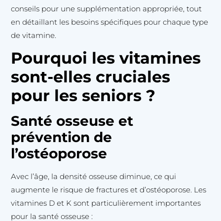
conseils pour une supplémentation appropriée, tout
en détaillant les besoins spécifiques pour chaque type
de vitamine.
Pourquoi les vitamines
sont-elles cruciales
pour les seniors ?
Santé osseuse et
prévention de
l’ostéoporose
Avec l’âge, la densité osseuse diminue, ce qui
augmente le risque de fractures et d’ostéoporose. Les
vitamines D et K sont particulièrement importantes
pour la santé osseuse :