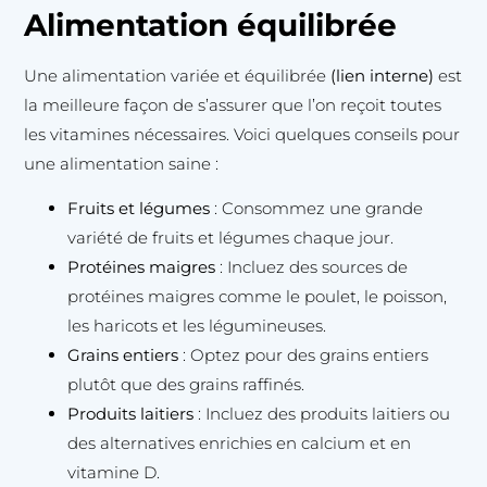
Alimentation équilibrée
Une alimentation variée et équilibrée
(lien interne)
est
la meilleure façon de s’assurer que l’on reçoit toutes
les vitamines nécessaires. Voici quelques conseils pour
une alimentation saine :
Fruits et légumes
: Consommez une grande
variété de fruits et légumes chaque jour.
Protéines maigres
: Incluez des sources de
protéines maigres comme le poulet, le poisson,
les haricots et les légumineuses.
Grains entiers
: Optez pour des grains entiers
plutôt que des grains raffinés.
Produits laitiers
: Incluez des produits laitiers ou
des alternatives enrichies en calcium et en
vitamine D.