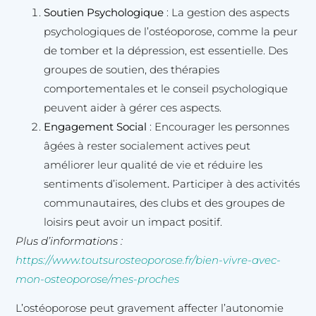
Soutien Psychologique
: La gestion des aspects
psychologiques de l’ostéoporose, comme la peur
de tomber et la dépression, est essentielle. Des
groupes de soutien, des thérapies
comportementales et le conseil psychologique
peuvent aider à gérer ces aspects.
Engagement Social
: Encourager les personnes
âgées à rester socialement actives peut
améliorer leur qualité de vie et réduire les
sentiments d’isolement
.
Participer à des activités
communautaires, des clubs et des groupes de
loisirs peut avoir un impact positif.
Plus d’informations :
https://www.toutsurosteoporose.fr/bien-vivre-avec-
mon-osteoporose/mes-proches
L’ostéoporose peut gravement affecter l’autonomie