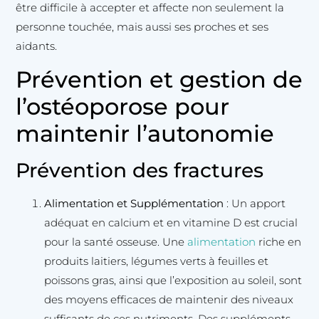
être difficile à accepter et affecte non seulement la
personne touchée, mais aussi ses proches et ses
aidants.
Prévention et gestion de
l’ostéoporose pour
maintenir l’autonomie
Prévention des fractures
Alimentation et Supplémentation
: Un apport
adéquat en calcium et en vitamine D est crucial
pour la santé osseuse. Une
alimentation
riche en
produits laitiers, légumes verts à feuilles et
poissons gras, ainsi que l’exposition au soleil, sont
des moyens efficaces de maintenir des niveaux
suffisants de ces nutriments. Des suppléments