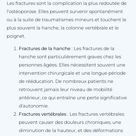
Les fractures sont la complication la plus redoutée de
l’ostéoporose. Elles peuvent survenir spontanément
ou à la suite de traumatismes mineurs et touchent le
plus souvent la hanche, la colonne vertébrale et le
poignet.
Fractures de la hanche
: Les fractures de la
hanche sont particulièrement graves chez les
personnes âgées. Elles nécessitent souvent une
intervention chirurgicale et une longue période
de rééducation. De nombreux patients ne
retrouvent jamais leur niveau de mobilité
antérieur, ce qui entraîne une perte significative
d’autonomie.
Fractures vertébrales
: Les fractures vertébrales
peuvent causer des douleurs chroniques, une
diminution de la hauteur, et des déformations