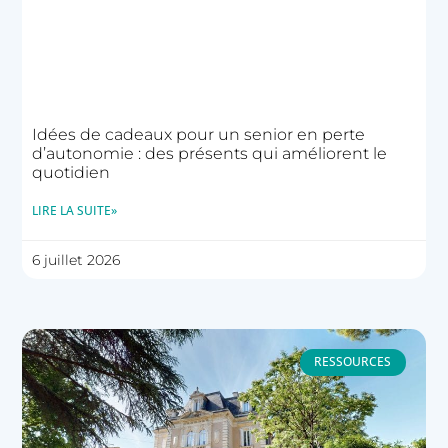
Idées de cadeaux pour un senior en perte
d’autonomie : des présents qui améliorent le
quotidien
LIRE LA SUITE»
6 juillet 2026
RESSOURCES