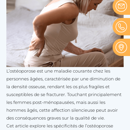
L’ostéoporose est une maladie courante chez les
personnes âgées, caractérisée par une diminution de
la densité osseuse, rendant les os plus fragiles et
susceptibles de se fracturer. Touchant principalement
les femmes post-ménopausées, mais aussi les
hommes âgés, cette affection silencieuse peut avoir
des conséquences graves sur la qualité de vie.
Cet article explore les spécificités de l’ostéoporose