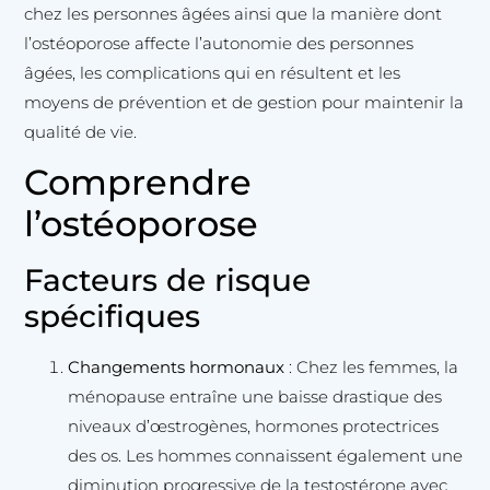
chez les personnes âgées ainsi que la manière dont
l’ostéoporose affecte l’autonomie des personnes
âgées, les complications qui en résultent et les
moyens de prévention et de gestion pour maintenir la
qualité de vie.
Comprendre
l’ostéoporose
Facteurs de risque
spécifiques
Changements hormonaux
: Chez les femmes, la
ménopause entraîne une baisse drastique des
niveaux d’œstrogènes, hormones protectrices
des os. Les hommes connaissent également une
diminution progressive de la testostérone avec