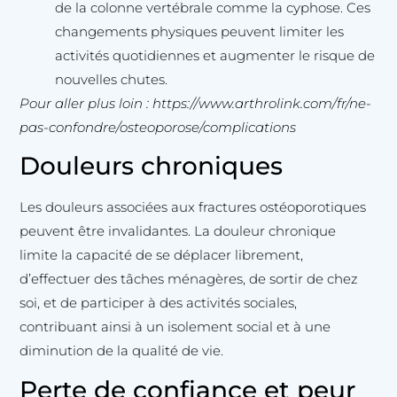
de la colonne vertébrale comme la cyphose. Ces
changements physiques peuvent limiter les
activités quotidiennes et augmenter le risque de
nouvelles chutes.
Pour aller plus loin : https://www.arthrolink.com/fr/ne-
pas-confondre/osteoporose/complications
Douleurs chroniques
Les douleurs associées aux fractures ostéoporotiques
peuvent être invalidantes. La douleur chronique
limite la capacité de se déplacer librement,
d’effectuer des tâches ménagères, de sortir de chez
soi, et de participer à des activités sociales,
contribuant ainsi à un isolement social et à une
diminution de la qualité de vie.
Perte de confiance et peur