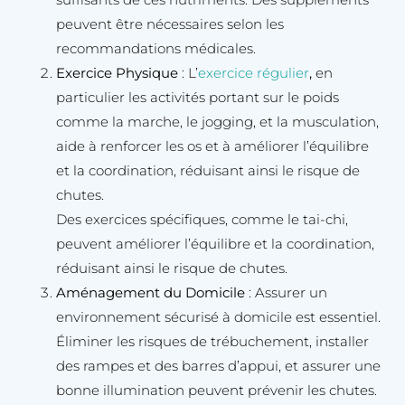
peuvent être nécessaires selon les
recommandations médicales.
Exercice Physique
: L’
exercice régulier
,
en
particulier les activités portant sur le poids
comme la marche, le jogging, et la musculation,
aide à renforcer les os et à améliorer l’équilibre
et la coordination, réduisant ainsi le risque de
chutes.
Des exercices spécifiques, comme le tai-chi,
peuvent améliorer l’équilibre et la coordination,
réduisant ainsi le risque de chutes.
Aménagement du Domicile
: Assurer un
environnement sécurisé à domicile est essentiel.
Éliminer les risques de trébuchement, installer
des rampes et des barres d’appui, et assurer une
bonne illumination peuvent prévenir les chutes.