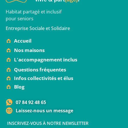
Habitat partagé et inclusif
pour seniors
Entreprise Sociale et Solidaire
Accueil
Nos maisons
L'accompagnement inclus
Questions fréquentes
Infos collectivités et élus
Blog
07 84 92 48 65
Laissez-nous un message
INSCRIVEZ-VOUS À NOTRE NEWSLETTER