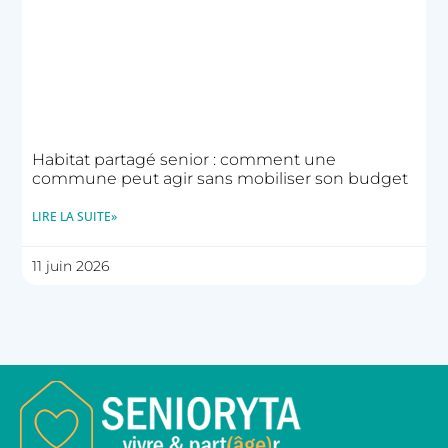
Habitat partagé senior : comment une
commune peut agir sans mobiliser son budget
LIRE LA SUITE»
11 juin 2026