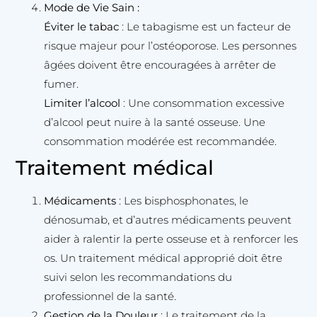
Mode de Vie Sain :
Éviter le tabac
: Le tabagisme est un facteur de
risque majeur pour l’ostéoporose. Les personnes
âgées doivent être encouragées à arrêter de
fumer.
Limiter l’alcool
: Une consommation excessive
d’alcool peut nuire à la santé osseuse. Une
consommation modérée est recommandée.
Traitement médical
Médicaments
: Les bisphosphonates, le
dénosumab, et d’autres médicaments peuvent
aider à ralentir la perte osseuse et à renforcer les
os. Un traitement médical approprié doit être
suivi selon les recommandations du
professionnel de la santé.
Gestion de la Douleur
: Le traitement de la