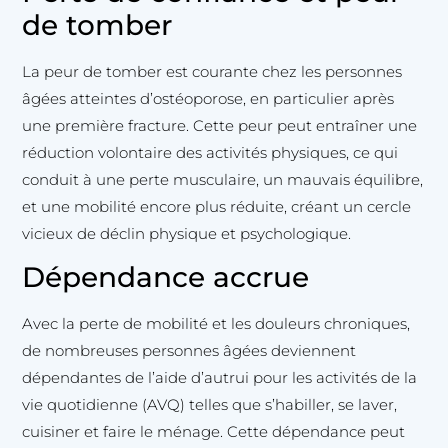
de tomber
La peur de tomber est courante chez les personnes
âgées atteintes d’ostéoporose, en particulier après
une première fracture. Cette peur peut entraîner une
réduction volontaire des activités physiques, ce qui
conduit à une perte musculaire, un mauvais équilibre,
et une mobilité encore plus réduite, créant un cercle
vicieux de déclin physique et psychologique.
Dépendance accrue
Avec la perte de mobilité et les douleurs chroniques,
de nombreuses personnes âgées deviennent
dépendantes de l’aide d’autrui pour les activités de la
vie quotidienne (AVQ) telles que s’habiller, se laver,
cuisiner et faire le ménage. Cette dépendance peut