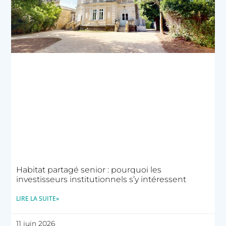
Habitat partagé senior : pourquoi les
investisseurs institutionnels s’y intéressent
LIRE LA SUITE»
11 juin 2026