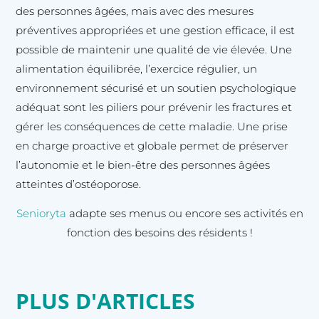
des personnes âgées, mais avec des mesures
préventives appropriées et une gestion efficace, il est
possible de maintenir une qualité de vie élevée. Une
alimentation équilibrée, l’exercice régulier, un
environnement sécurisé et un soutien psychologique
adéquat sont les piliers pour prévenir les fractures et
gérer les conséquences de cette maladie. Une prise
en charge proactive et globale permet de préserver
l’autonomie et le bien-être des personnes âgées
atteintes d’ostéoporose.
Senioryta
adapte ses menus ou encore ses activités en
fonction des besoins des résidents !
PLUS D'ARTICLES