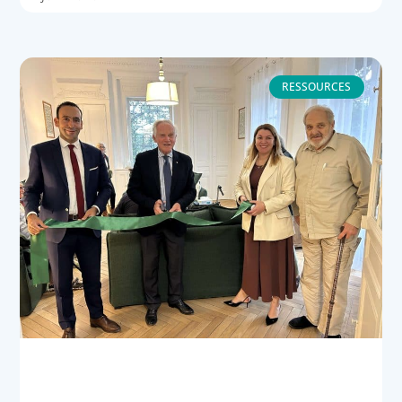
RESSOURCES