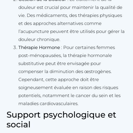
douleur est crucial pour maintenir la qualité de
vie. Des médicaments, des thérapies physiques
et des approches alternatives comme
l’acupuncture peuvent être utilisés pour gérer la
douleur chronique.
Thérapie Hormone
: Pour certaines femmes
post-ménopausées, la thérapie hormonale
substitutive peut être envisagée pour
compenser la diminution des œstrogènes.
Cependant, cette approche doit être
soigneusement évaluée en raison des risques
potentiels, notamment le cancer du sein et les
maladies cardiovasculaires.
Support psychologique et
social