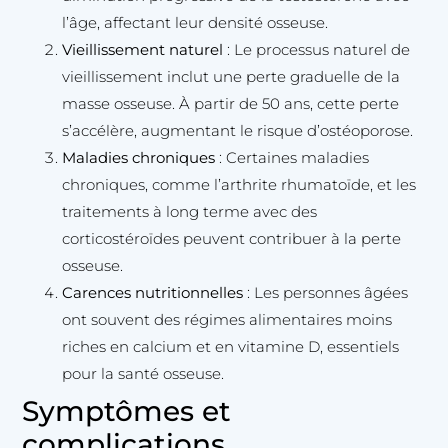
l’âge, affectant leur densité osseuse.
Vieillissement naturel
: Le processus naturel de
vieillissement inclut une perte graduelle de la
masse osseuse. À partir de 50 ans, cette perte
s’accélère, augmentant le risque d’ostéoporose.
Maladies chroniques
: Certaines maladies
chroniques, comme l’arthrite rhumatoïde, et les
traitements à long terme avec des
corticostéroïdes peuvent contribuer à la perte
osseuse.
Carences nutritionnelles
: Les personnes âgées
ont souvent des régimes alimentaires moins
riches en calcium et en vitamine D, essentiels
pour la santé osseuse.
Symptômes et
complications