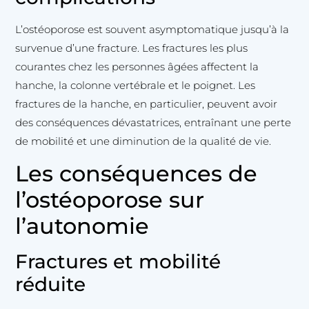
L’ostéoporose est souvent asymptomatique jusqu’à la
survenue d’une fracture. Les fractures les plus
courantes chez les personnes âgées affectent la
hanche, la colonne vertébrale et le poignet. Les
fractures de la hanche, en particulier, peuvent avoir
des conséquences dévastatrices, entraînant une perte
de mobilité et une diminution de la qualité de vie.
Les conséquences de
l’ostéoporose sur
l’autonomie
Fractures et mobilité
réduite