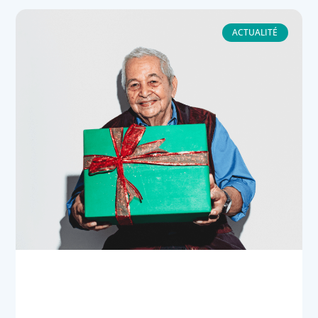
ACTUALITÉ